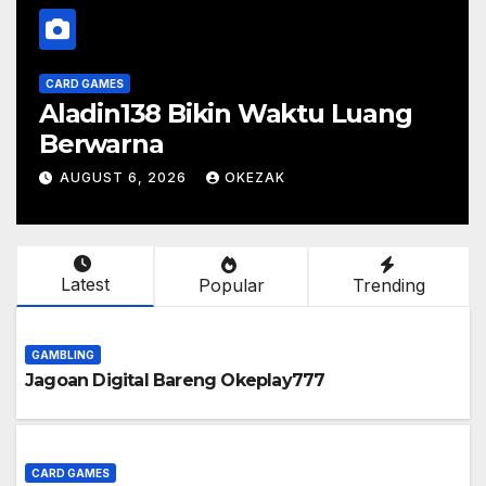
CARD GAMES
38 Bikin Waktu Luang
Mantap168
na
Suasana H
, 2026
OKEZAK
AUGUST 5, 20
Latest
Popular
Trending
GAMBLING
Jagoan Digital Bareng Okeplay777
CARD GAMES