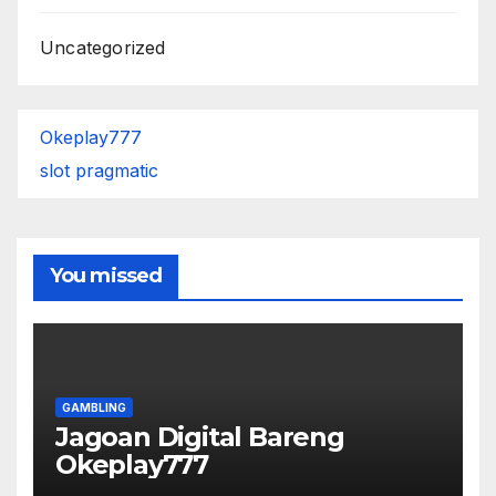
Uncategorized
Okeplay777
slot pragmatic
You missed
GAMBLING
Jagoan Digital Bareng
Okeplay777