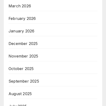
March 2026
February 2026
January 2026
December 2025
November 2025
October 2025
September 2025
August 2025