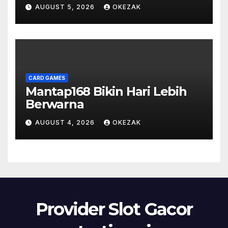
AUGUST 5, 2026
OKEZAK
CARD GAMES
Mantap168 Bikin Hari Lebih
Berwarna
AUGUST 4, 2026
OKEZAK
Provider Slot Gacor