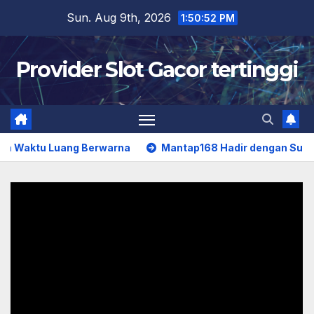
Skip
Sun. Aug 9th, 2026
1:50:53 PM
to
content
Provider Slot Gacor tertinggi
aktu Luang Berwarna
Mantap168 Hadir dengan Suasana H