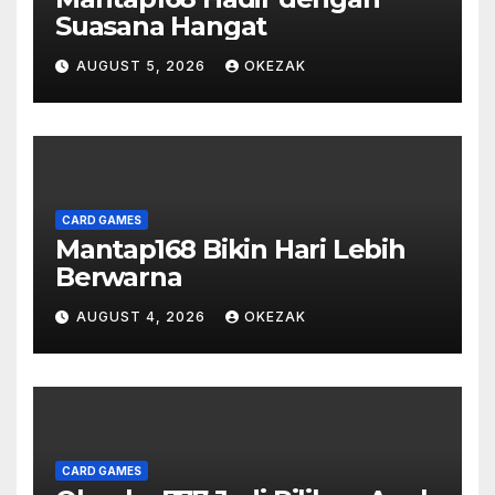
Suasana Hangat
AUGUST 5, 2026
OKEZAK
CARD GAMES
Mantap168 Bikin Hari Lebih
Berwarna
AUGUST 4, 2026
OKEZAK
CARD GAMES