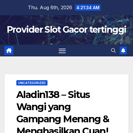
Skip
Thu. Aug 6th, 2026
4:21:34 AM
to
content
Provider Slot Gacor tertinggi
UNCATEGORIZED
Aladin138 – Situs
Wangi yang
Gampang Menang &
Menghasilkan Cuan!