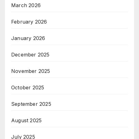
March 2026
February 2026
January 2026
December 2025
November 2025
October 2025
September 2025
August 2025
July 2025