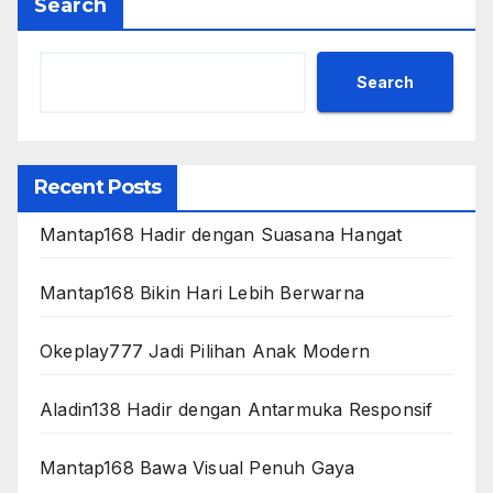
Search
Search
Recent Posts
Mantap168 Hadir dengan Suasana Hangat
Mantap168 Bikin Hari Lebih Berwarna
Okeplay777 Jadi Pilihan Anak Modern
Aladin138 Hadir dengan Antarmuka Responsif
Mantap168 Bawa Visual Penuh Gaya