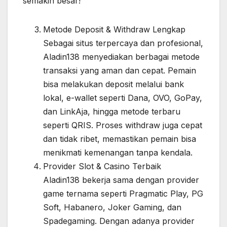
semakin besar!
Metode Deposit & Withdraw Lengkap
Sebagai situs terpercaya dan profesional,
Aladin138 menyediakan berbagai metode
transaksi yang aman dan cepat. Pemain
bisa melakukan deposit melalui bank
lokal, e-wallet seperti Dana, OVO, GoPay,
dan LinkAja, hingga metode terbaru
seperti QRIS. Proses withdraw juga cepat
dan tidak ribet, memastikan pemain bisa
menikmati kemenangan tanpa kendala.
Provider Slot & Casino Terbaik
Aladin138 bekerja sama dengan provider
game ternama seperti Pragmatic Play, PG
Soft, Habanero, Joker Gaming, dan
Spadegaming. Dengan adanya provider