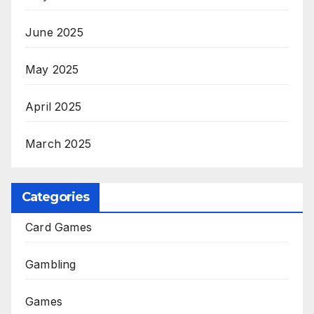
June 2025
May 2025
April 2025
March 2025
Categories
Card Games
Gambling
Games