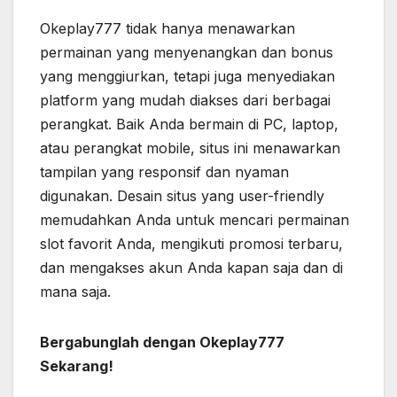
Okeplay777 tidak hanya menawarkan
permainan yang menyenangkan dan bonus
yang menggiurkan, tetapi juga menyediakan
platform yang mudah diakses dari berbagai
perangkat. Baik Anda bermain di PC, laptop,
atau perangkat mobile, situs ini menawarkan
tampilan yang responsif dan nyaman
digunakan. Desain situs yang user-friendly
memudahkan Anda untuk mencari permainan
slot favorit Anda, mengikuti promosi terbaru,
dan mengakses akun Anda kapan saja dan di
mana saja.
Bergabunglah dengan Okeplay777
Sekarang!