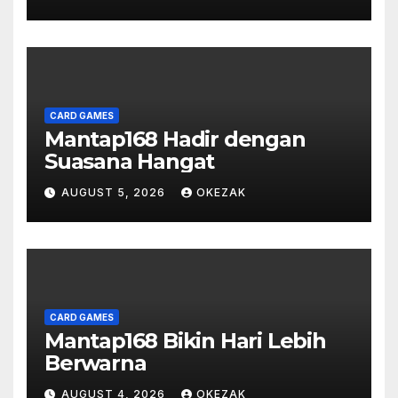
CARD GAMES
Mantap168 Hadir dengan
Suasana Hangat
AUGUST 5, 2026
OKEZAK
CARD GAMES
Mantap168 Bikin Hari Lebih
Berwarna
AUGUST 4, 2026
OKEZAK