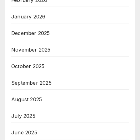
February 2026
January 2026
December 2025
November 2025
October 2025
September 2025
August 2025
July 2025
June 2025