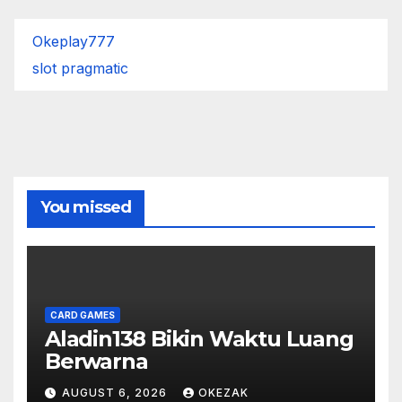
Okeplay777
slot pragmatic
You missed
CARD GAMES
Aladin138 Bikin Waktu Luang
Berwarna
AUGUST 6, 2026
OKEZAK