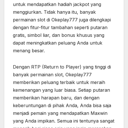
untuk mendapatkan hadiah jackpot yang
menggiurkan. Tidak hanya itu, banyak
permainan slot di Okeplay777 juga dilengkapi
dengan fitur-fitur tambahan seperti putaran
gratis, simbol liar, dan bonus khusus yang
dapat meningkatkan peluang Anda untuk
menang besar.
Dengan RTP (Return to Player) yang tinggi di
banyak permainan slot, Okeplay777
memberikan peluang terbaik untuk meraih
kemenangan yang luar biasa. Setiap putaran
memberikan harapan baru, dan dengan
keberuntungan di pihak Anda, Anda bisa saja
menjadi pemain yang mendapatkan Maxwin
yang Anda impikan. Semua ini tentunya sangat