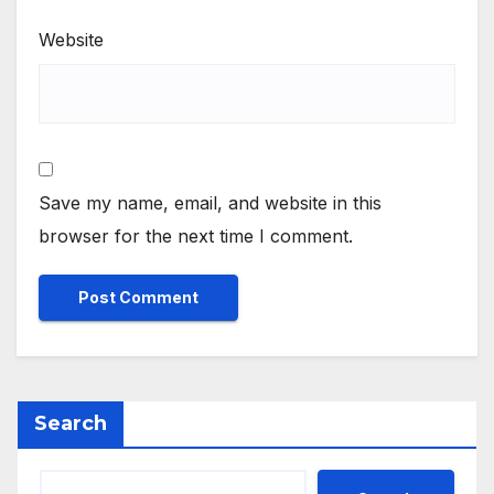
Website
Save my name, email, and website in this
browser for the next time I comment.
Search