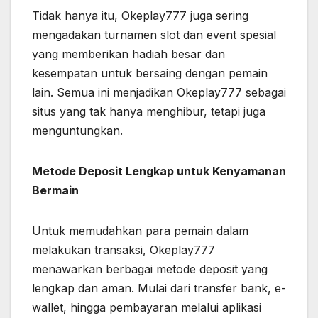
Tidak hanya itu, Okeplay777 juga sering
mengadakan turnamen slot dan event spesial
yang memberikan hadiah besar dan
kesempatan untuk bersaing dengan pemain
lain. Semua ini menjadikan Okeplay777 sebagai
situs yang tak hanya menghibur, tetapi juga
menguntungkan.
Metode Deposit Lengkap untuk Kenyamanan
Bermain
Untuk memudahkan para pemain dalam
melakukan transaksi, Okeplay777
menawarkan berbagai metode deposit yang
lengkap dan aman. Mulai dari transfer bank, e-
wallet, hingga pembayaran melalui aplikasi