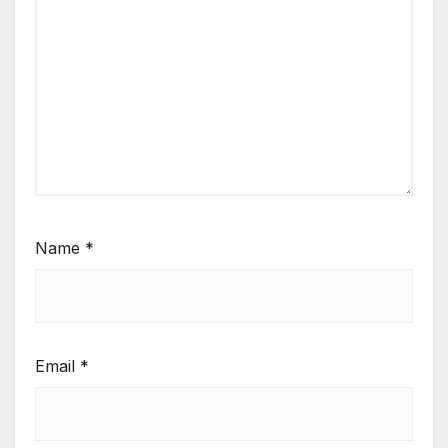
Name
*
Email
*