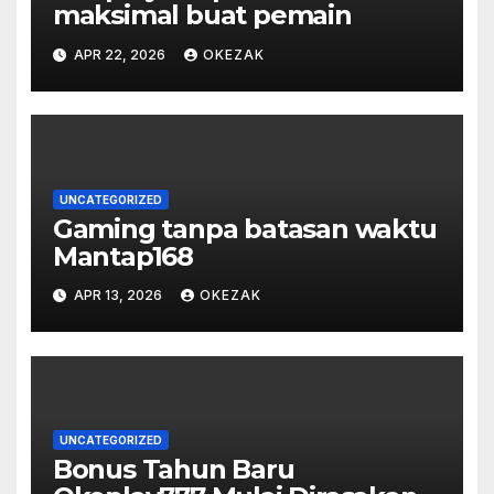
maksimal buat pemain
APR 22, 2026
OKEZAK
UNCATEGORIZED
Gaming tanpa batasan waktu
Mantap168
APR 13, 2026
OKEZAK
UNCATEGORIZED
Bonus Tahun Baru