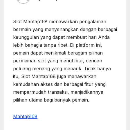
Slot Mantap168 menawarkan pengalaman
bermain yang menyenangkan dengan berbagai
keunggulan yang dapat membuat hari Anda
lebih bahagia tanpa ribet. Di platform ini,
pemain dapat menikmati beragam pilihan
permainan slot yang menghibur, dengan
peluang menang yang menarik. Tidak hanya
itu, Slot Mantap168 juga menawarkan
kemudahan akses dan berbagai fitur yang
mempermudah transaksi, menjadikannya
pilihan utama bagi banyak pemain.
Mantap168