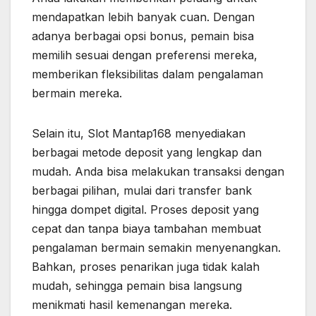
mendapatkan lebih banyak cuan. Dengan
adanya berbagai opsi bonus, pemain bisa
memilih sesuai dengan preferensi mereka,
memberikan fleksibilitas dalam pengalaman
bermain mereka.
Selain itu, Slot Mantap168 menyediakan
berbagai metode deposit yang lengkap dan
mudah. Anda bisa melakukan transaksi dengan
berbagai pilihan, mulai dari transfer bank
hingga dompet digital. Proses deposit yang
cepat dan tanpa biaya tambahan membuat
pengalaman bermain semakin menyenangkan.
Bahkan, proses penarikan juga tidak kalah
mudah, sehingga pemain bisa langsung
menikmati hasil kemenangan mereka.