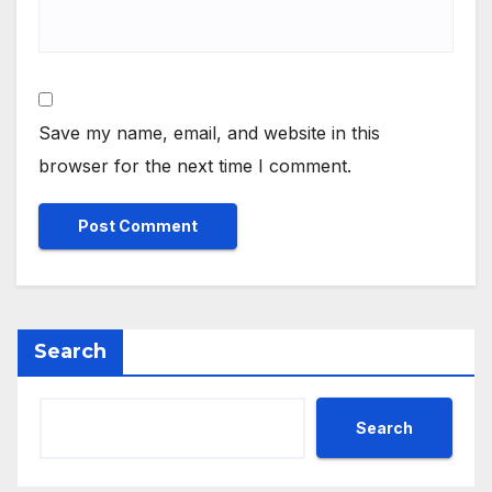
Save my name, email, and website in this
browser for the next time I comment.
Search
Search