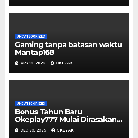
UNCATEGORIZED
Gaming tanpa batasan waktu
Mantap168
APR 13, 2026
OKEZAK
UNCATEGORIZED
Bonus Tahun Baru
Okeplay777 Mulai Dirasakan
Banyak Pengguna
DEC 30, 2025
OKEZAK