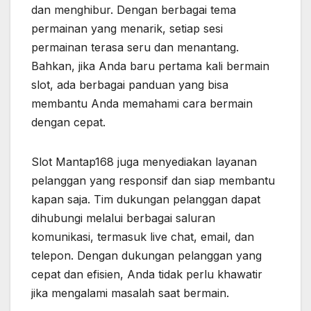
dan menghibur. Dengan berbagai tema
permainan yang menarik, setiap sesi
permainan terasa seru dan menantang.
Bahkan, jika Anda baru pertama kali bermain
slot, ada berbagai panduan yang bisa
membantu Anda memahami cara bermain
dengan cepat.
Slot Mantap168 juga menyediakan layanan
pelanggan yang responsif dan siap membantu
kapan saja. Tim dukungan pelanggan dapat
dihubungi melalui berbagai saluran
komunikasi, termasuk live chat, email, dan
telepon. Dengan dukungan pelanggan yang
cepat dan efisien, Anda tidak perlu khawatir
jika mengalami masalah saat bermain.