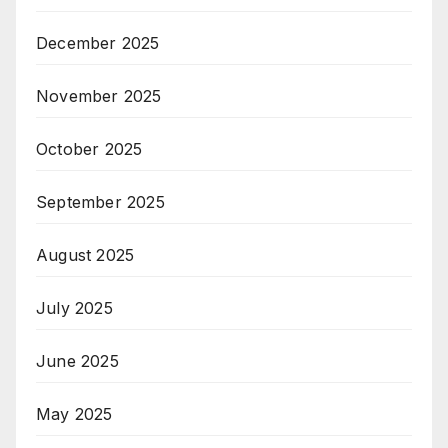
December 2025
November 2025
October 2025
September 2025
August 2025
July 2025
June 2025
May 2025