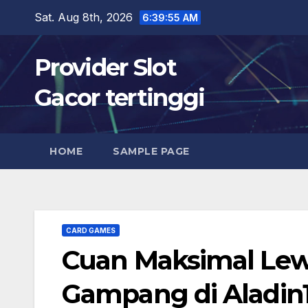
Skip
Sat. Aug 8th, 2026
6:39:55 AM
to
content
Provider Slot
Gacor tertinggi
HOME
SAMPLE PAGE
CARD GAMES
Cuan Maksimal Lewa
Gampang di Aladin