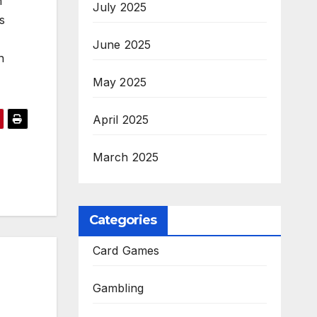
n
July 2025
s
June 2025
n
May 2025
April 2025
March 2025
Categories
Card Games
Gambling