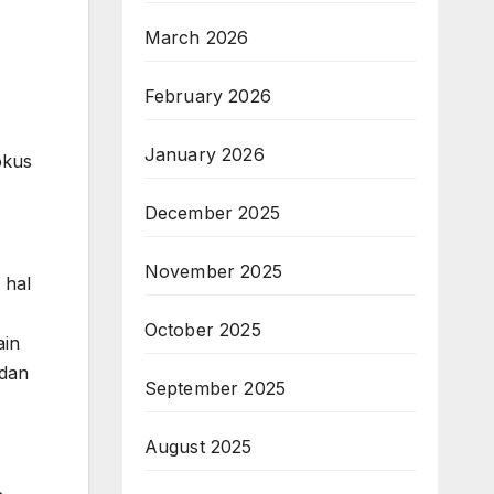
March 2026
February 2026
January 2026
okus
December 2025
November 2025
 hal
October 2025
ain
 dan
September 2025
August 2025