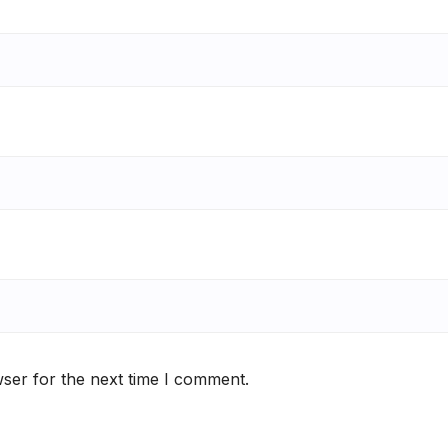
ser for the next time I comment.