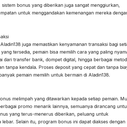
u, sistem bonus yang diberikan juga sangat menggiurkan,
esempatan untuk menggandakan kemenangan mereka denga
aksi
ladin138 juga memastikan kenyamanan transaksi bagi set
yang tersedia, pemain bisa memilih cara yang paling nyam
dari transfer bank, dompet digital, hingga berbagai meto
 tanpa kendala. Proses deposit yang cepat dan tanpa bia
anyak pemain memilih untuk bermain di Aladin138.
 bonus melimpah yang ditawarkan kepada setiap pemain. Mu
 berbagai promo menarik lainnya, semuanya dirancang untu
onus yang terus-menerus diberikan, peluang untuk
lebar. Selain itu, program bonus ini dapat diakses dengan