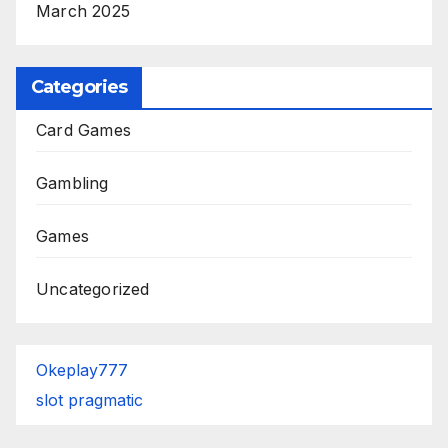
March 2025
Categories
Card Games
Gambling
Games
Uncategorized
Okeplay777
slot pragmatic