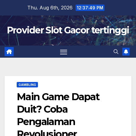
Skip
Thu. Aug 6th, 2026
12:37:50 PM
to
content
Provider Slot Gacor tertinggi
GAMBLING
Main Game Dapat
Duit? Coba
Pengalaman
Revolusioner