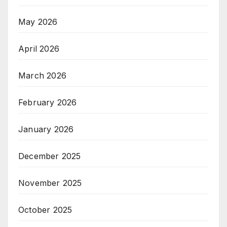
May 2026
April 2026
March 2026
February 2026
January 2026
December 2025
November 2025
October 2025