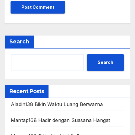
Search
Search
Recent Posts
Aladin138 Bikin Waktu Luang Berwarna
Mantap168 Hadir dengan Suasana Hangat