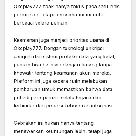
Okeplay777 tidak hanya fokus pada satu jenis
permainan, tetapi berusaha memenuhi
berbagai selera pemain.
Keamanan juga menjadi prioritas utama di
Okeplay777. Dengan teknologi enkripsi
canggih dan sistem proteksi data yang ketat,
pemain bisa bermain dengan tenang tanpa
khawatir tentang keamanan akun mereka.
Platform ini juga secara rutin melakukan
pembaruan untuk memastikan bahwa data
pribadi para pemain selalu terjaga dan
terhindar dari potensi kebocoran informasi.
Gebrakan ini bukan hanya tentang
menawarkan keuntungan lebih, tetapi juga