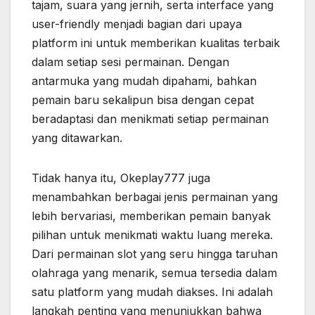
tajam, suara yang jernih, serta interface yang
user-friendly menjadi bagian dari upaya
platform ini untuk memberikan kualitas terbaik
dalam setiap sesi permainan. Dengan
antarmuka yang mudah dipahami, bahkan
pemain baru sekalipun bisa dengan cepat
beradaptasi dan menikmati setiap permainan
yang ditawarkan.
Tidak hanya itu, Okeplay777 juga
menambahkan berbagai jenis permainan yang
lebih bervariasi, memberikan pemain banyak
pilihan untuk menikmati waktu luang mereka.
Dari permainan slot yang seru hingga taruhan
olahraga yang menarik, semua tersedia dalam
satu platform yang mudah diakses. Ini adalah
langkah penting yang menunjukkan bahwa