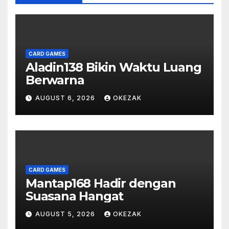
CARD GAMES
Aladin138 Bikin Waktu Luang
Berwarna
AUGUST 6, 2026
OKEZAK
CARD GAMES
Mantap168 Hadir dengan
Suasana Hangat
AUGUST 5, 2026
OKEZAK