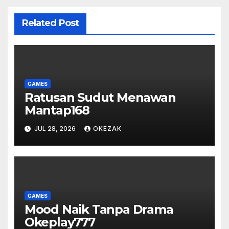
Related Post
GAMES
Ratusan Sudut Menawan
Mantap168
JUL 28, 2026
OKEZAK
GAMES
Mood Naik Tanpa Drama
Okeplay777