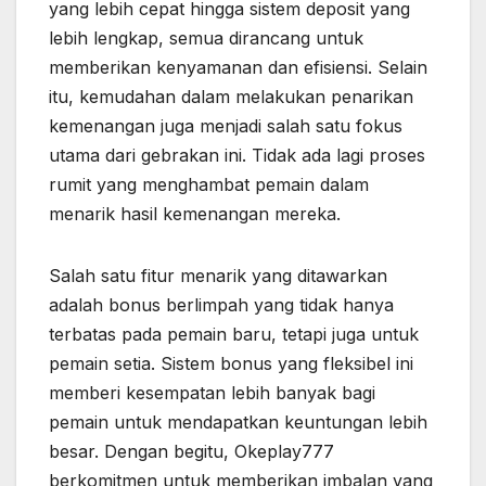
yang lebih cepat hingga sistem deposit yang
lebih lengkap, semua dirancang untuk
memberikan kenyamanan dan efisiensi. Selain
itu, kemudahan dalam melakukan penarikan
kemenangan juga menjadi salah satu fokus
utama dari gebrakan ini. Tidak ada lagi proses
rumit yang menghambat pemain dalam
menarik hasil kemenangan mereka.
Salah satu fitur menarik yang ditawarkan
adalah bonus berlimpah yang tidak hanya
terbatas pada pemain baru, tetapi juga untuk
pemain setia. Sistem bonus yang fleksibel ini
memberi kesempatan lebih banyak bagi
pemain untuk mendapatkan keuntungan lebih
besar. Dengan begitu, Okeplay777
berkomitmen untuk memberikan imbalan yang