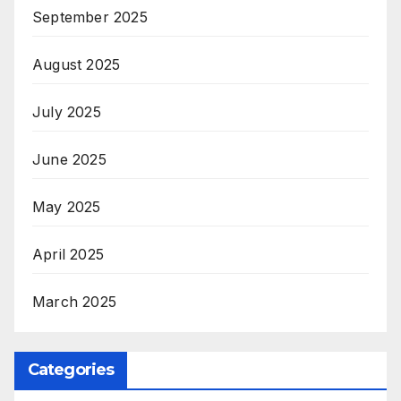
September 2025
August 2025
July 2025
June 2025
May 2025
April 2025
March 2025
Categories