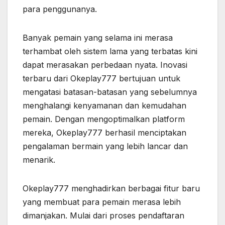
para penggunanya.
Banyak pemain yang selama ini merasa
terhambat oleh sistem lama yang terbatas kini
dapat merasakan perbedaan nyata. Inovasi
terbaru dari Okeplay777 bertujuan untuk
mengatasi batasan-batasan yang sebelumnya
menghalangi kenyamanan dan kemudahan
pemain. Dengan mengoptimalkan platform
mereka, Okeplay777 berhasil menciptakan
pengalaman bermain yang lebih lancar dan
menarik.
Okeplay777 menghadirkan berbagai fitur baru
yang membuat para pemain merasa lebih
dimanjakan. Mulai dari proses pendaftaran