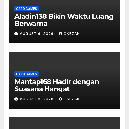
CARD GAMES
Aladin138 Bikin Waktu Luang
Berwarna
AUGUST 6, 2026
OKEZAK
CARD GAMES
Mantap168 Hadir dengan
Suasana Hangat
AUGUST 5, 2026
OKEZAK