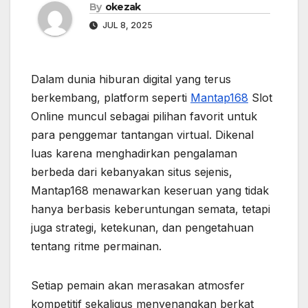
By
okezak
JUL 8, 2025
Dalam dunia hiburan digital yang terus
berkembang, platform seperti
Mantap168
Slot
Online muncul sebagai pilihan favorit untuk
para penggemar tantangan virtual. Dikenal
luas karena menghadirkan pengalaman
berbeda dari kebanyakan situs sejenis,
Mantap168 menawarkan keseruan yang tidak
hanya berbasis keberuntungan semata, tetapi
juga strategi, ketekunan, dan pengetahuan
tentang ritme permainan.
Setiap pemain akan merasakan atmosfer
kompetitif sekaligus menyenangkan berkat