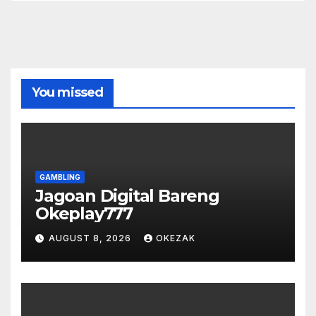
You missed
GAMBLING
Jagoan Digital Bareng
Okeplay777
AUGUST 8, 2026
OKEZAK