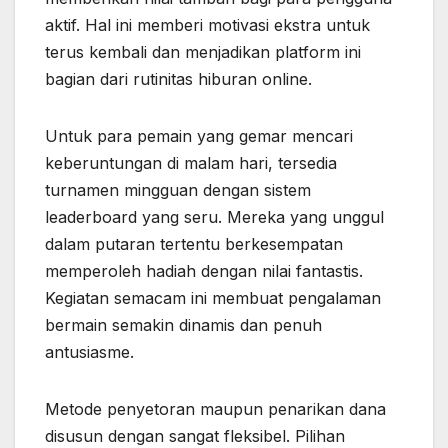
aktif. Hal ini memberi motivasi ekstra untuk
terus kembali dan menjadikan platform ini
bagian dari rutinitas hiburan online.
Untuk para pemain yang gemar mencari
keberuntungan di malam hari, tersedia
turnamen mingguan dengan sistem
leaderboard yang seru. Mereka yang unggul
dalam putaran tertentu berkesempatan
memperoleh hadiah dengan nilai fantastis.
Kegiatan semacam ini membuat pengalaman
bermain semakin dinamis dan penuh
antusiasme.
Metode penyetoran maupun penarikan dana
disusun dengan sangat fleksibel. Pilihan