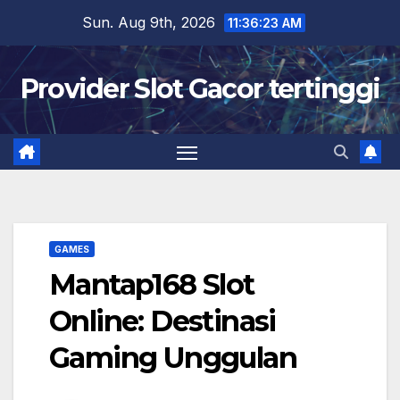
Skip
Sun. Aug 9th, 2026
11:36:23 AM
to
content
Provider Slot Gacor tertinggi
GAMES
Mantap168 Slot
Online: Destinasi
Gaming Unggulan