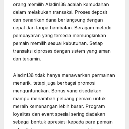
orang memilih Aladin138 adalah kemudahan
dalam melakukan transaksi. Proses deposit
dan penarikan dana berlangsung dengan
cepat dan tanpa hambatan. Beragam metode
pembayaran yang tersedia memungkinkan
pemain memilih sesuai kebutuhan. Setiap
transaksi diproses dengan sistem yang aman
dan terjamin.
Aladin138 tidak hanya menawarkan permainan
menarik, tetapi juga berbagai promosi
menguntungkan. Bonus yang disediakan
mampu menambah peluang pemain untuk
meraih kemenangan lebih besar. Program
loyalitas dan event spesial sering diadakan
sebagai bentuk apresiasi kepada para pemain