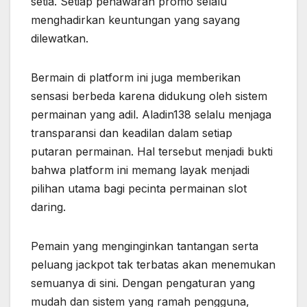
setia. Setiap penawaran promo selalu
menghadirkan keuntungan yang sayang
dilewatkan.
Bermain di platform ini juga memberikan
sensasi berbeda karena didukung oleh sistem
permainan yang adil. Aladin138 selalu menjaga
transparansi dan keadilan dalam setiap
putaran permainan. Hal tersebut menjadi bukti
bahwa platform ini memang layak menjadi
pilihan utama bagi pecinta permainan slot
daring.
Pemain yang menginginkan tantangan serta
peluang jackpot tak terbatas akan menemukan
semuanya di sini. Dengan pengaturan yang
mudah dan sistem yang ramah pengguna,