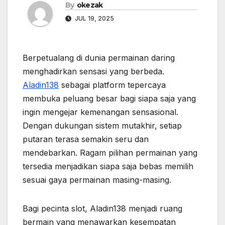
By
okezak
JUL 19, 2025
Berpetualang di dunia permainan daring
menghadirkan sensasi yang berbeda.
Aladin138
sebagai platform tepercaya
membuka peluang besar bagi siapa saja yang
ingin mengejar kemenangan sensasional.
Dengan dukungan sistem mutakhir, setiap
putaran terasa semakin seru dan
mendebarkan. Ragam pilihan permainan yang
tersedia menjadikan siapa saja bebas memilih
sesuai gaya permainan masing-masing.
Bagi pecinta slot, Aladin138 menjadi ruang
bermain yang menawarkan kesempatan