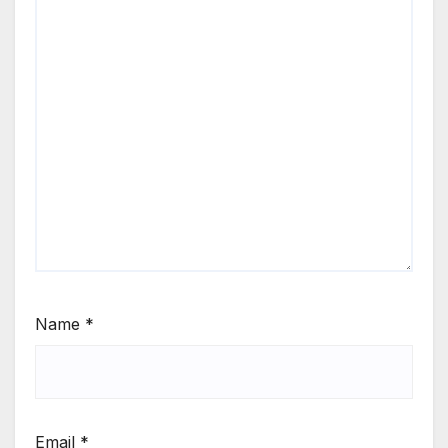
Name
*
Email
*