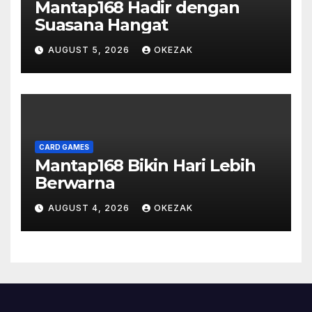
Mantap168 Hadir dengan
Suasana Hangat
AUGUST 5, 2026
OKEZAK
CARD GAMES
Mantap168 Bikin Hari Lebih
Berwarna
AUGUST 4, 2026
OKEZAK