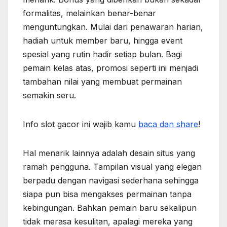
formalitas, melainkan benar-benar
menguntungkan. Mulai dari penawaran harian,
hadiah untuk member baru, hingga event
spesial yang rutin hadir setiap bulan. Bagi
pemain kelas atas, promosi seperti ini menjadi
tambahan nilai yang membuat permainan
semakin seru.
Info slot gacor ini wajib kamu
baca dan share
!
Hal menarik lainnya adalah desain situs yang
ramah pengguna. Tampilan visual yang elegan
berpadu dengan navigasi sederhana sehingga
siapa pun bisa mengakses permainan tanpa
kebingungan. Bahkan pemain baru sekalipun
tidak merasa kesulitan, apalagi mereka yang