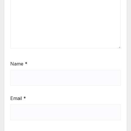
Name
*
Email
*