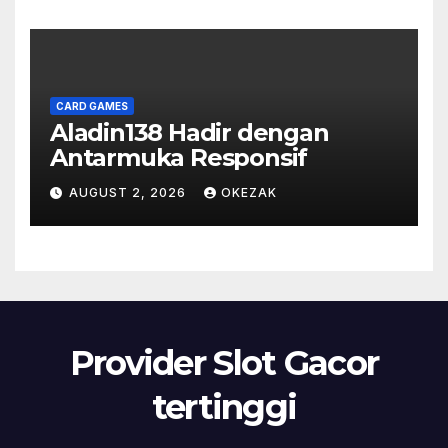
CARD GAMES
Aladin138 Hadir dengan
Antarmuka Responsif
AUGUST 2, 2026
OKEZAK
Provider Slot Gacor
tertinggi