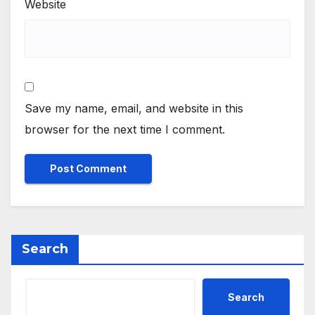
Website
Save my name, email, and website in this
browser for the next time I comment.
Search
Search