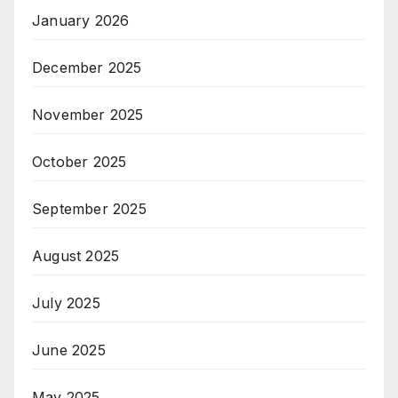
January 2026
December 2025
November 2025
October 2025
September 2025
August 2025
July 2025
June 2025
May 2025