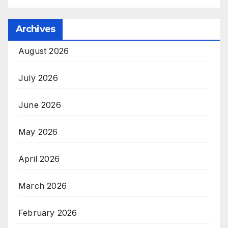
Archives
August 2026
July 2026
June 2026
May 2026
April 2026
March 2026
February 2026