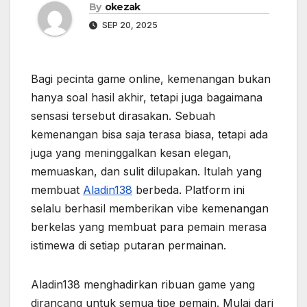
By
okezak
SEP 20, 2025
Bagi pecinta game online, kemenangan bukan
hanya soal hasil akhir, tetapi juga bagaimana
sensasi tersebut dirasakan. Sebuah
kemenangan bisa saja terasa biasa, tetapi ada
juga yang meninggalkan kesan elegan,
memuaskan, dan sulit dilupakan. Itulah yang
membuat
Aladin138
berbeda. Platform ini
selalu berhasil memberikan vibe kemenangan
berkelas yang membuat para pemain merasa
istimewa di setiap putaran permainan.
Aladin138 menghadirkan ribuan game yang
dirancang untuk semua tipe pemain. Mulai dari