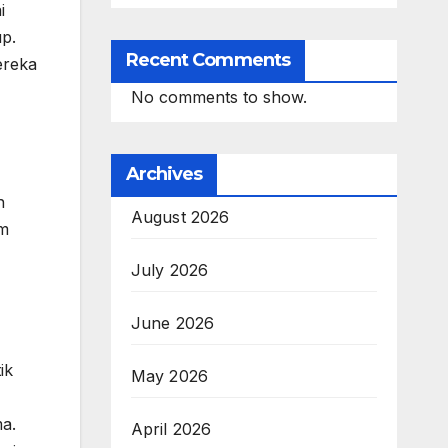
i
up.
Recent Comments
ereka
No comments to show.
Archives
n
August 2026
am
July 2026
June 2026
ik
May 2026
a.
April 2026