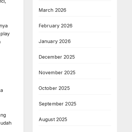
ci,
March 2026
February 2026
anya
eplay
January 2026
n
December 2025
November 2025
October 2025
sa
September 2025
ang
August 2025
 mudah