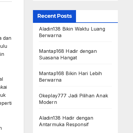
Recent Posts
Aladin138 Bikin Waktu Luang
Berwarna
a dan
ulu
Mantap168 Hadir dengan
in
Suasana Hangat
Mantap168 Bikin Hari Lebih
al
Berwarna
kai
suk
Okeplay777 Jadi Pilihan Anak
Modern
perti
Aladin138 Hadir dengan
Antarmuka Responsif
n