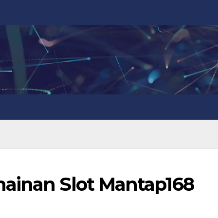
mainan Slot Mantap168