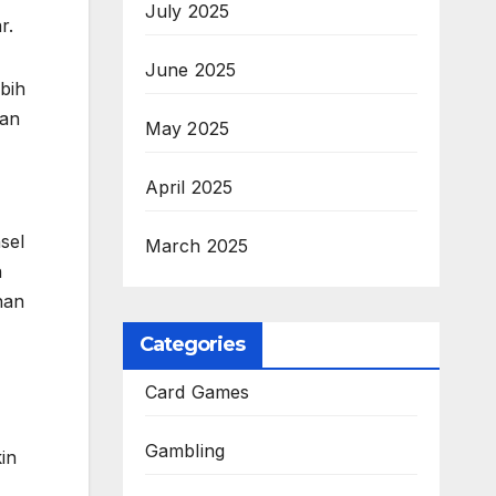
July 2025
r.
June 2025
bih
ran
May 2025
April 2025
sel
March 2025
n
nan
Categories
Card Games
Gambling
in