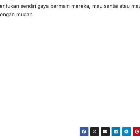
entukan sendiri gaya bermain mereka, mau santai atau ma
dengan mudah.