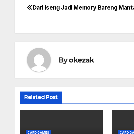
Dari Iseng Jadi Memory Bareng Mant
Post
navigation
By
okezak
Related Post
CARD GAMES
CARD G