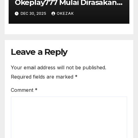
Okeplay777 Mulai Dirasakan
Banyak Pengguna
DEC 30, 2025
OKEZAK
Leave a Reply
Your email address will not be published.
Required fields are marked
*
Comment
*