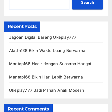
Search
Recent Posts
Jagoan Digital Bareng Okeplay777
Aladin138 Bikin Waktu Luang Berwarna
Mantap168 Hadir dengan Suasana Hangat
Mantap168 Bikin Hari Lebih Berwarna
Okeplay777 Jadi Pilihan Anak Modern
Recent Comments