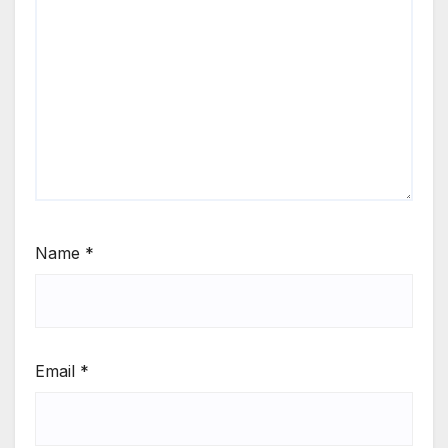
Name
*
Email
*