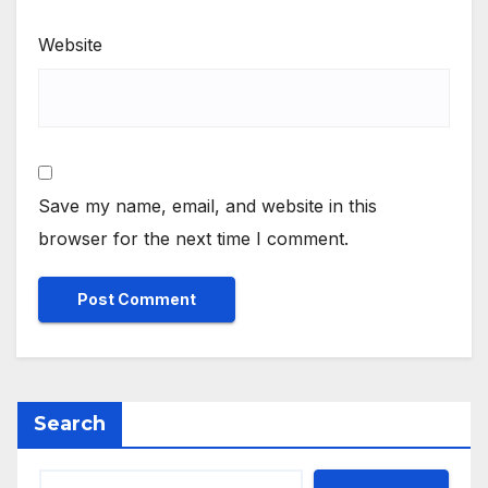
Website
Save my name, email, and website in this
browser for the next time I comment.
Search