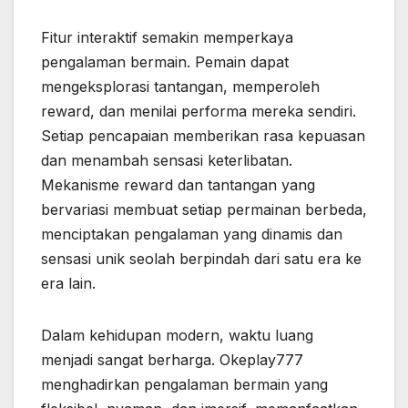
Fitur interaktif semakin memperkaya
pengalaman bermain. Pemain dapat
mengeksplorasi tantangan, memperoleh
reward, dan menilai performa mereka sendiri.
Setiap pencapaian memberikan rasa kepuasan
dan menambah sensasi keterlibatan.
Mekanisme reward dan tantangan yang
bervariasi membuat setiap permainan berbeda,
menciptakan pengalaman yang dinamis dan
sensasi unik seolah berpindah dari satu era ke
era lain.
Dalam kehidupan modern, waktu luang
menjadi sangat berharga. Okeplay777
menghadirkan pengalaman bermain yang