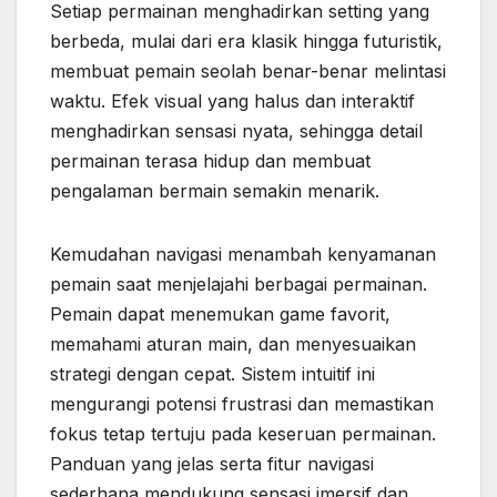
Setiap permainan menghadirkan setting yang
berbeda, mulai dari era klasik hingga futuristik,
membuat pemain seolah benar-benar melintasi
waktu. Efek visual yang halus dan interaktif
menghadirkan sensasi nyata, sehingga detail
permainan terasa hidup dan membuat
pengalaman bermain semakin menarik.
Kemudahan navigasi menambah kenyamanan
pemain saat menjelajahi berbagai permainan.
Pemain dapat menemukan game favorit,
memahami aturan main, dan menyesuaikan
strategi dengan cepat. Sistem intuitif ini
mengurangi potensi frustrasi dan memastikan
fokus tetap tertuju pada keseruan permainan.
Panduan yang jelas serta fitur navigasi
sederhana mendukung sensasi imersif dan