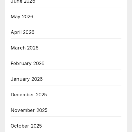
June 2026
May 2026
April 2026
March 2026
February 2026
January 2026
December 2025
November 2025
October 2025