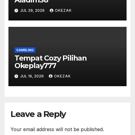
JUL 29, 2026
OKEZAK
GAMBLING
Tempat Cozy Pilihan
Okeplay777
JUL 19, 2026
OKEZAK
Leave a Reply
Your email address will not be published.