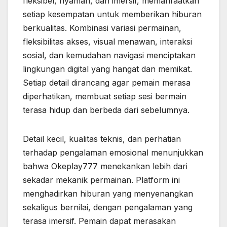
fleksibel, nyaman, dan imersif, memanfaatkan
setiap kesempatan untuk memberikan hiburan
berkualitas. Kombinasi variasi permainan,
fleksibilitas akses, visual menawan, interaksi
sosial, dan kemudahan navigasi menciptakan
lingkungan digital yang hangat dan memikat.
Setiap detail dirancang agar pemain merasa
diperhatikan, membuat setiap sesi bermain
terasa hidup dan berbeda dari sebelumnya.
Detail kecil, kualitas teknis, dan perhatian
terhadap pengalaman emosional menunjukkan
bahwa Okeplay777 menekankan lebih dari
sekadar mekanik permainan. Platform ini
menghadirkan hiburan yang menyenangkan
sekaligus bernilai, dengan pengalaman yang
terasa imersif. Pemain dapat merasakan