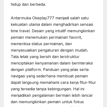
hidup dan berbeda.
Antarmuka Okeplay777 menjadi salah satu
kekuatan utama dalam menghadirkan sensasi
time travel. Desain yang intuitif memungkinkan
pemain menemukan permainan favorit,
memeriksa status permainan, dan
menyesuaikan pengaturan dengan mudah.
Tata letak yang bersih dan terstruktur
menciptakan kenyamanan dalam berinteraksi
dengan platform. Panduan yang jelas serta
navigasi yang sederhana membuat pemain
dapat langsung memahami cara kerja fitur-fitur
yang tersedia tanpa kebingungan. Hal ini
menjadikan pengalaman bermain lebih lancar
dan memungkinkan pemain untuk fokus