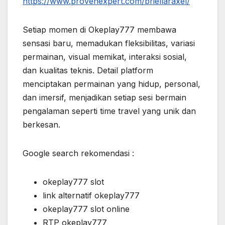
https://www.provenexpert.com/briellaraxel/
Setiap momen di Okeplay777 membawa
sensasi baru, memadukan fleksibilitas, variasi
permainan, visual memikat, interaksi sosial,
dan kualitas teknis. Detail platform
menciptakan permainan yang hidup, personal,
dan imersif, menjadikan setiap sesi bermain
pengalaman seperti time travel yang unik dan
berkesan.
Google search rekomendasi :
okeplay777 slot
link alternatif okeplay777
okeplay777 slot online
RTP okeplay777