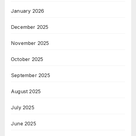
January 2026
December 2025
November 2025
October 2025
September 2025
August 2025
July 2025
June 2025