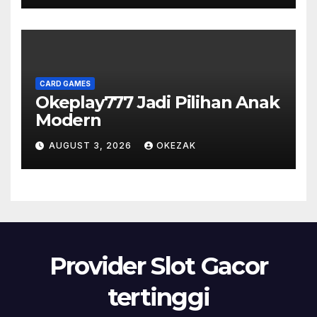
CARD GAMES
Okeplay777 Jadi Pilihan Anak
Modern
AUGUST 3, 2026
OKEZAK
Provider Slot Gacor
tertinggi