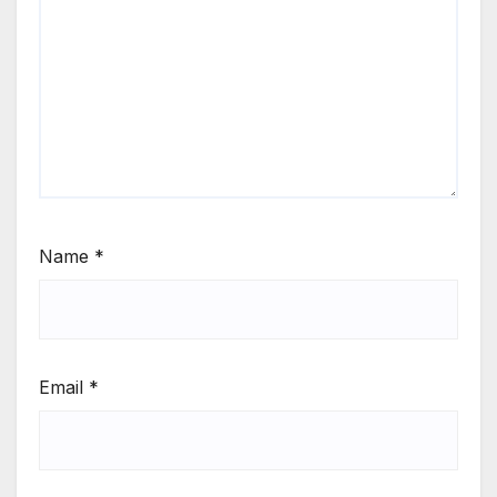
Name
*
Email
*