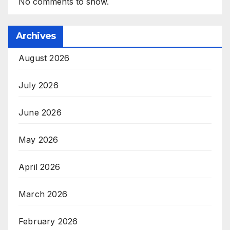
No comments to show.
Archives
August 2026
July 2026
June 2026
May 2026
April 2026
March 2026
February 2026