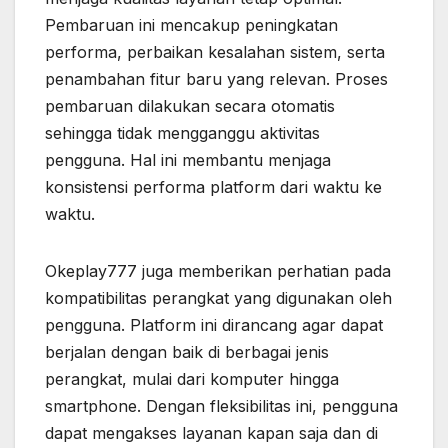
Pembaruan ini mencakup peningkatan
performa, perbaikan kesalahan sistem, serta
penambahan fitur baru yang relevan. Proses
pembaruan dilakukan secara otomatis
sehingga tidak mengganggu aktivitas
pengguna. Hal ini membantu menjaga
konsistensi performa platform dari waktu ke
waktu.
Okeplay777 juga memberikan perhatian pada
kompatibilitas perangkat yang digunakan oleh
pengguna. Platform ini dirancang agar dapat
berjalan dengan baik di berbagai jenis
perangkat, mulai dari komputer hingga
smartphone. Dengan fleksibilitas ini, pengguna
dapat mengakses layanan kapan saja dan di