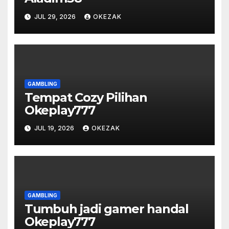
JUL 29, 2026
OKEZAK
GAMBLING
Tempat Cozy Pilihan
Okeplay777
JUL 19, 2026
OKEZAK
GAMBLING
Tumbuh jadi gamer handal
Okeplay777