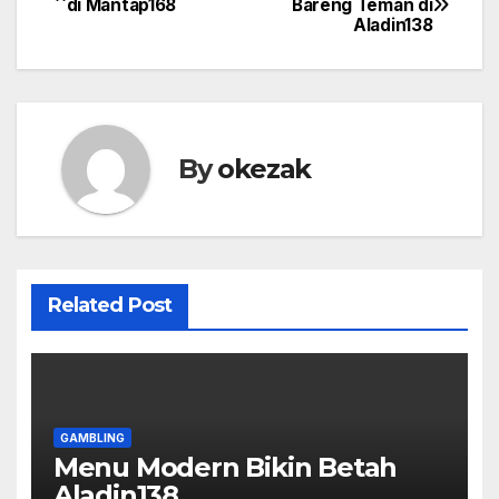
di Mantap168
Bareng Teman di
Aladin138
navigation
By
okezak
Related Post
GAMBLING
Menu Modern Bikin Betah
Aladin138