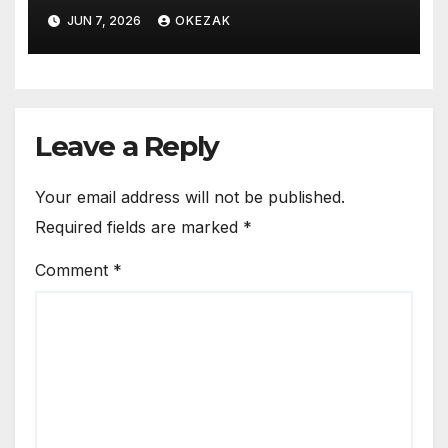
JUN 7, 2026
OKEZAK
Leave a Reply
Your email address will not be published.
Required fields are marked
*
Comment
*