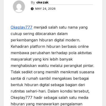
By
okezak
MAY 24, 2026
Okeplay777
menjadi salah satu nama yang
cukup sering dibicarakan dalam
perkembangan hiburan digital modern.
Kehadiran platform hiburan berbasis online
membawa perubahan terhadap pola aktivitas
masyarakat yang kini lebih banyak
menghabiskan waktu melalui perangkat pintar.
Tidak sedikit orang memilih menikmati suasana
santai di rumah sambil mengakses berbagai
bentuk hiburan digital sebagai bagian dari
rutinitas sehari-hari. Dalam kondisi tersebut,
Okeplay777 hadir sebagai salah satu media
hiburan yang menawarkan pengalaman