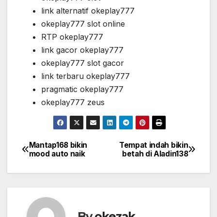
link alternatif okeplay777
okeplay777 slot online
RTP okeplay777
link gacor okeplay777
okeplay777 slot gacor
link terbaru okeplay777
pragmatic okeplay777
okeplay777 zeus
Mantap168 bikin
Tempat indah bikin
Post
mood auto naik
betah di Aladin138
navigation
By
okezak