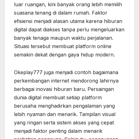
luar ruangan, kini banyak orang lebih memilih
suasana tenang di dalam rumah. Faktor
efisiensi menjadi alasan utama karena hiburan
digital dapat diakses tanpa perlu mengeluarkan
banyak tenaga maupun waktu perjalanan.
Situasi tersebut membuat platform online
semakin dekat dengan gaya hidup modern.
Okeplay777 juga menjadi contoh bagaimana
perkembangan internet mendorong lahirnya
berbagai inovasi hiburan baru. Persaingan
dunia digital membuat setiap platform
berusaha menghadirkan pengalaman yang
lebih nyaman dan menarik. Tampilan visual
yang ringan serta sistem akses yang cepat
menjadi faktor penting dalam menarik