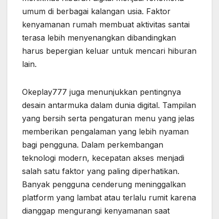
umum di berbagai kalangan usia. Faktor
kenyamanan rumah membuat aktivitas santai
terasa lebih menyenangkan dibandingkan
harus bepergian keluar untuk mencari hiburan
lain.
Okeplay777 juga menunjukkan pentingnya
desain antarmuka dalam dunia digital. Tampilan
yang bersih serta pengaturan menu yang jelas
memberikan pengalaman yang lebih nyaman
bagi pengguna. Dalam perkembangan
teknologi modern, kecepatan akses menjadi
salah satu faktor yang paling diperhatikan.
Banyak pengguna cenderung meninggalkan
platform yang lambat atau terlalu rumit karena
dianggap mengurangi kenyamanan saat