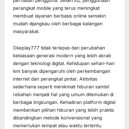
perhatian pengguna. Selain itu, penggunaan
perangkat mobile yang terus meningkat
membuat layanan berbasis online semakin
mudah dijangkau oleh berbagai kalangan
masyarakat.
Okeplay777 tidak terlepas dari perubahan
kebiasaan generasi modern yang lebih akrab
dengan teknologi digital. Kehidupan sehari-hari
kini banyak dipengaruhi oleh perkembangan
internet dan perangkat pintar. Aktivitas
sederhana seperti menikmati hiburan sambil
rebahan menjadi hal yang umum ditemukan di
berbagai lingkungan. Kehadiran platform digital
memberikan pilihan hiburan yang lebih praktis
dibandingkan metode konvensional yang
memerlukan tempat atau waktu tertentu.