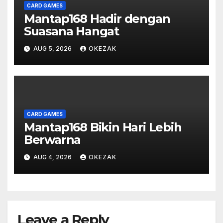
CARD GAMES
Mantap168 Hadir dengan
Suasana Hangat
AUG 5, 2026
OKEZAK
CARD GAMES
Mantap168 Bikin Hari Lebih
Berwarna
AUG 4, 2026
OKEZAK
Leave a Reply