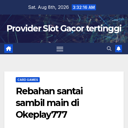
Skip
Sat. Aug 8th, 2026
3:32:17 AM
to
content
Provider Slot Gacor tertinggi
CARD GAMES
Rebahan santai
sambil main di
Okeplay777