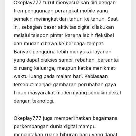
Okeplay777 turut menyesuaikan diri dengan
tren penggunaan perangkat mobile yang
semakin meningkat dari tahun ke tahun. Saat
ini, sebagian besar aktivitas digital dilakukan
melalui telepon pintar karena lebih fleksibel
dan mudah dibawa ke berbagai tempat.
Banyak pengguna lebih menyukai layanan
yang dapat diakses sambil rebahan, bersantai
di ruang keluarga, maupun ketika menikmati
waktu luang pada malam hari. Kebiasaan
tersebut menjadi gambaran perubahan gaya
hidup masyarakat modern yang semakin dekat
dengan teknologi.
Okeplay777 juga memperlihatkan bagaimana
perkembangan dunia digital mampu
menciptakan ruang hiburan baru yang dapat