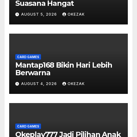
Suasana Hangat
AUGUST 5, 2026
OKEZAK
CARD GAMES
Mantap168 Bikin Hari Lebih
Berwarna
AUGUST 4, 2026
OKEZAK
CARD GAMES
Okeplay777 Jadi Pilihan Anak