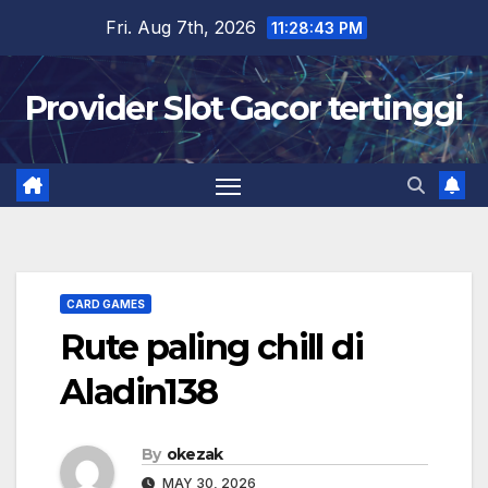
Skip
Fri. Aug 7th, 2026
11:28:44 PM
to
content
Provider Slot Gacor tertinggi
CARD GAMES
Rute paling chill di
Aladin138
By
okezak
MAY 30, 2026