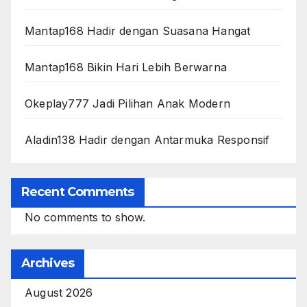
Mantap168 Hadir dengan Suasana Hangat
Mantap168 Bikin Hari Lebih Berwarna
Okeplay777 Jadi Pilihan Anak Modern
Aladin138 Hadir dengan Antarmuka Responsif
Recent Comments
No comments to show.
Archives
August 2026