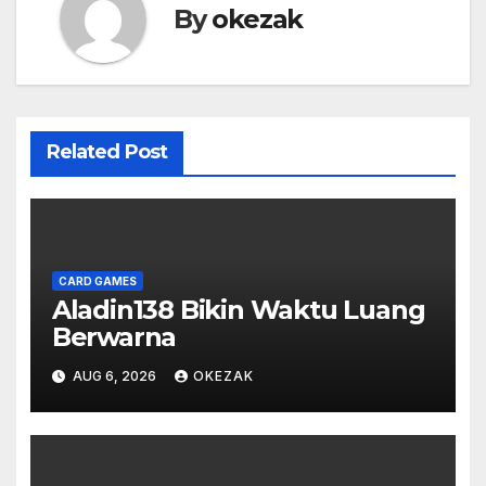
By
okezak
Related Post
CARD GAMES
Aladin138 Bikin Waktu Luang
Berwarna
AUG 6, 2026
OKEZAK