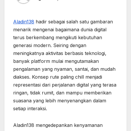
Aladin138
hadir sebagai salah satu gambaran
menarik mengenai bagaimana dunia digital
terus berkembang mengikuti kebutuhan
generasi modern. Seiring dengan
meningkatnya aktivitas berbasis teknologi,
banyak platform mulai mengutamakan
pengalaman yang nyaman, santai, dan mudah
diakses. Konsep rute paling chill menjadi
representasi dari perjalanan digital yang terasa
ringan, tidak rumit, dan mampu memberikan
suasana yang lebih menyenangkan dalam
setiap interaksi.
Aladin138 mengedepankan kenyamanan