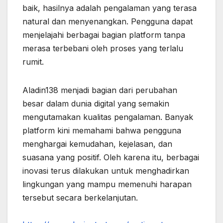
baik, hasilnya adalah pengalaman yang terasa
natural dan menyenangkan. Pengguna dapat
menjelajahi berbagai bagian platform tanpa
merasa terbebani oleh proses yang terlalu
rumit.
Aladin138 menjadi bagian dari perubahan
besar dalam dunia digital yang semakin
mengutamakan kualitas pengalaman. Banyak
platform kini memahami bahwa pengguna
menghargai kemudahan, kejelasan, dan
suasana yang positif. Oleh karena itu, berbagai
inovasi terus dilakukan untuk menghadirkan
lingkungan yang mampu memenuhi harapan
tersebut secara berkelanjutan.