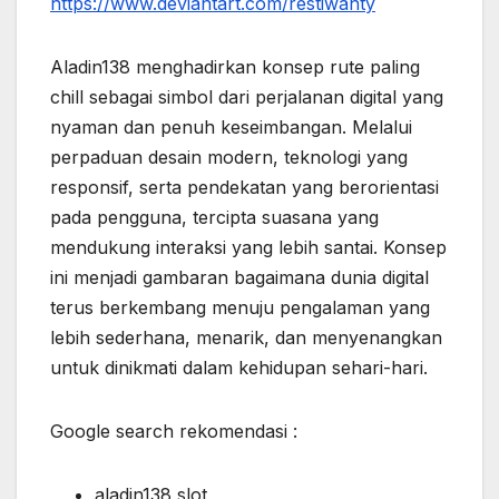
https://www.deviantart.com/restiwanty
Aladin138 menghadirkan konsep rute paling
chill sebagai simbol dari perjalanan digital yang
nyaman dan penuh keseimbangan. Melalui
perpaduan desain modern, teknologi yang
responsif, serta pendekatan yang berorientasi
pada pengguna, tercipta suasana yang
mendukung interaksi yang lebih santai. Konsep
ini menjadi gambaran bagaimana dunia digital
terus berkembang menuju pengalaman yang
lebih sederhana, menarik, dan menyenangkan
untuk dinikmati dalam kehidupan sehari-hari.
Google search rekomendasi :
aladin138 slot