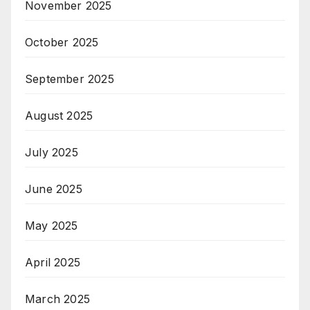
November 2025
October 2025
September 2025
August 2025
July 2025
June 2025
May 2025
April 2025
March 2025