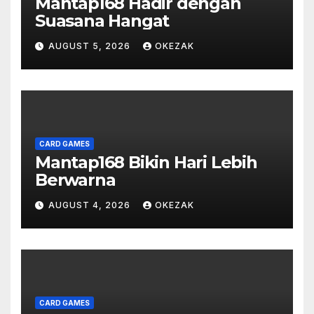
Mantap168 Hadir dengan
Suasana Hangat
AUGUST 5, 2026
OKEZAK
CARD GAMES
Mantap168 Bikin Hari Lebih
Berwarna
AUGUST 4, 2026
OKEZAK
CARD GAMES