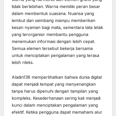
tidak berlebihan. Warna memiliki peran besar
dalam membentuk suasana. Nuansa yang
lembut dan seimbang mampu memberikan
kesan nyaman bagi mata, sementara tata letak
yang terorganisir membantu pengguna
menemukan informasi dengan lebih cepat.
Semua elemen tersebut bekerja bersama
untuk menciptakan pengalaman yang terasa
lebih rileks.
Aladin138 memperlihatkan bahwa dunia digital
dapat menjadi tempat yang menyenangkan
tanpa harus dipenuhi dengan tampilan yang
kompleks. Kesederhanaan sering kali menjadi
kunci dalam menciptakan pengalaman yang
efektif. Ketika pengguna dapat memahami alur