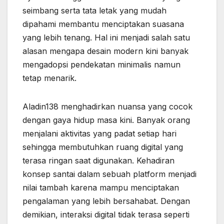
seimbang serta tata letak yang mudah
dipahami membantu menciptakan suasana
yang lebih tenang. Hal ini menjadi salah satu
alasan mengapa desain modern kini banyak
mengadopsi pendekatan minimalis namun
tetap menarik.
Aladin138 menghadirkan nuansa yang cocok
dengan gaya hidup masa kini. Banyak orang
menjalani aktivitas yang padat setiap hari
sehingga membutuhkan ruang digital yang
terasa ringan saat digunakan. Kehadiran
konsep santai dalam sebuah platform menjadi
nilai tambah karena mampu menciptakan
pengalaman yang lebih bersahabat. Dengan
demikian, interaksi digital tidak terasa seperti