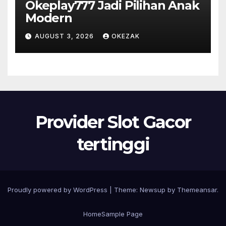
Okeplay777 Jadi Pilihan Anak
Modern
AUGUST 3, 2026
OKEZAK
Provider Slot Gacor
tertinggi
Proudly powered by WordPress
|
Theme:
Newsup
by
Themeansar
.
Home
Sample Page