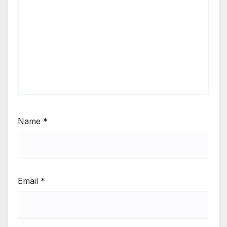
Name
*
Email
*