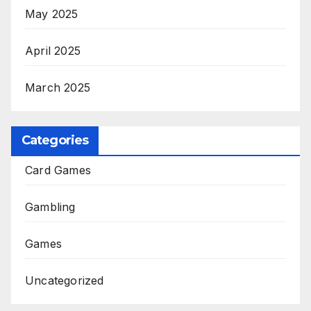
May 2025
April 2025
March 2025
Categories
Card Games
Gambling
Games
Uncategorized