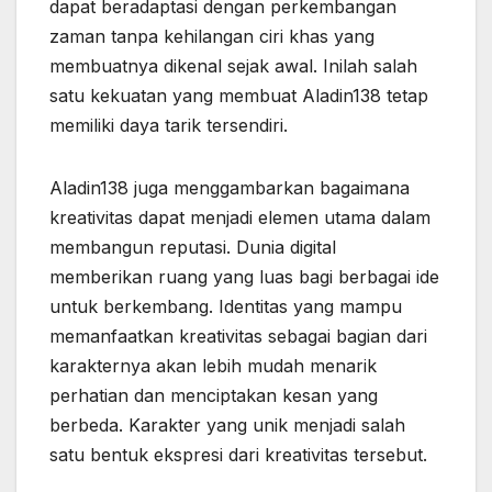
dapat beradaptasi dengan perkembangan
zaman tanpa kehilangan ciri khas yang
membuatnya dikenal sejak awal. Inilah salah
satu kekuatan yang membuat Aladin138 tetap
memiliki daya tarik tersendiri.
Aladin138 juga menggambarkan bagaimana
kreativitas dapat menjadi elemen utama dalam
membangun reputasi. Dunia digital
memberikan ruang yang luas bagi berbagai ide
untuk berkembang. Identitas yang mampu
memanfaatkan kreativitas sebagai bagian dari
karakternya akan lebih mudah menarik
perhatian dan menciptakan kesan yang
berbeda. Karakter yang unik menjadi salah
satu bentuk ekspresi dari kreativitas tersebut.