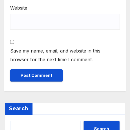
Website
Save my name, email, and website in this
browser for the next time I comment.
Search
Search