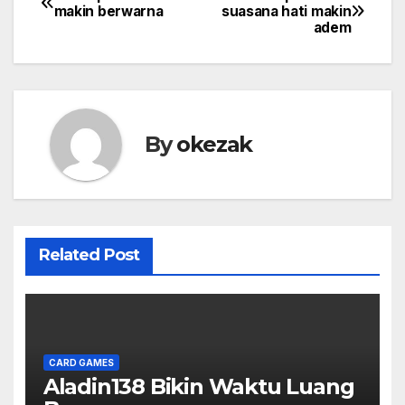
Post
makin berwarna
suasana hati makin
adem
navigation
By
okezak
Related Post
CARD GAMES
Aladin138 Bikin Waktu Luang