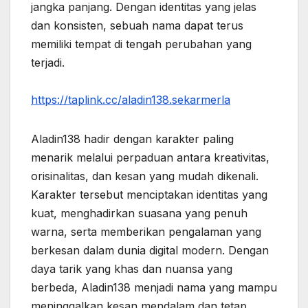
jangka panjang. Dengan identitas yang jelas
dan konsisten, sebuah nama dapat terus
memiliki tempat di tengah perubahan yang
terjadi.
https://taplink.cc/aladin138.sekarmerla
Aladin138 hadir dengan karakter paling
menarik melalui perpaduan antara kreativitas,
orisinalitas, dan kesan yang mudah dikenali.
Karakter tersebut menciptakan identitas yang
kuat, menghadirkan suasana yang penuh
warna, serta memberikan pengalaman yang
berkesan dalam dunia digital modern. Dengan
daya tarik yang khas dan nuansa yang
berbeda, Aladin138 menjadi nama yang mampu
meninggalkan kesan mendalam dan tetap