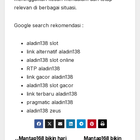
relevan di berbagai situasi.
Google search rekomendasi :
aladin138 slot
link alternatif aladin138
aladin138 slot online
RTP aladin138
link gacor aladin138
aladin138 slot gacor
link terbaru aladin138
pragmatic aladin138
aladin138 zeus
Mantap168 bikin hari
Mantap168 bikin