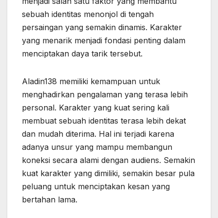
menjadi salah satu faktor yang membantu
sebuah identitas menonjol di tengah
persaingan yang semakin dinamis. Karakter
yang menarik menjadi fondasi penting dalam
menciptakan daya tarik tersebut.
Aladin138 memiliki kemampuan untuk
menghadirkan pengalaman yang terasa lebih
personal. Karakter yang kuat sering kali
membuat sebuah identitas terasa lebih dekat
dan mudah diterima. Hal ini terjadi karena
adanya unsur yang mampu membangun
koneksi secara alami dengan audiens. Semakin
kuat karakter yang dimiliki, semakin besar pula
peluang untuk menciptakan kesan yang
bertahan lama.