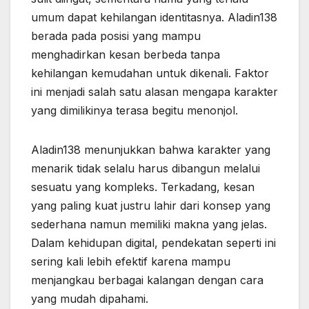
umum dapat kehilangan identitasnya. Aladin138
berada pada posisi yang mampu
menghadirkan kesan berbeda tanpa
kehilangan kemudahan untuk dikenali. Faktor
ini menjadi salah satu alasan mengapa karakter
yang dimilikinya terasa begitu menonjol.
Aladin138 menunjukkan bahwa karakter yang
menarik tidak selalu harus dibangun melalui
sesuatu yang kompleks. Terkadang, kesan
yang paling kuat justru lahir dari konsep yang
sederhana namun memiliki makna yang jelas.
Dalam kehidupan digital, pendekatan seperti ini
sering kali lebih efektif karena mampu
menjangkau berbagai kalangan dengan cara
yang mudah dipahami.