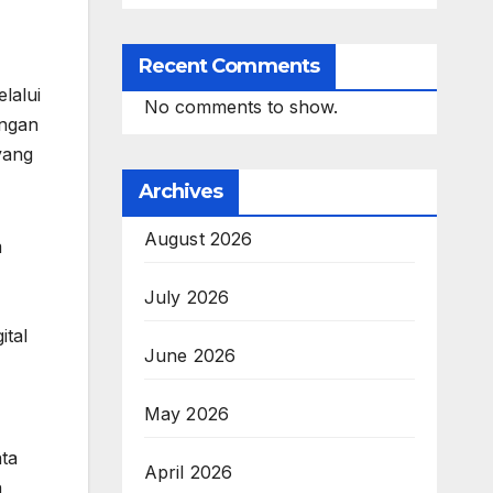
Recent Comments
lalui
No comments to show.
engan
yang
Archives
August 2026
m
July 2026
ital
June 2026
May 2026
ata
April 2026
a