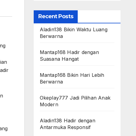
Recent Posts
Aladin138 Bikin Waktu Luang
Berwarna
ang
Mantap168 Hadir dengan
Suasana Hangat
gian
adir
Mantap168 Bikin Hari Lebih
Berwarna
an
Okeplay777 Jadi Pilihan Anak
Modern
Aladin138 Hadir dengan
Antarmuka Responsif
ang