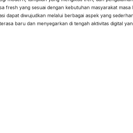
sa fresh yang sesuai dengan kebutuhan masyarakat masa k
si dapat diwujudkan melalui berbagai aspek yang sederha
rasa baru dan menyegarkan di tengah aktivitas digital ya