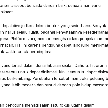
onen tersebut berpadu dengan baik, pengalaman yang
nikmati.
i dapat diwujudkan dalam bentuk yang sederhana. Banyak
 harus selalu rumit, padahal kenyataannya kesederhana
 pengguna. Platform yang mampu menghadirkan pengalaman 
rhatian. Hal ini karena pengguna dapat langsung menikmat
ak waktu untuk beradaptasi.
yang terjadi dalam dunia hiburan digital. Dahulu, hiburan s
ertentu untuk dapat dinikmati. Kini, semua itu dapat diaks
g terus berkembang. Perubahan tersebut membuka peluang b
 yang lebih modern dan sesuai dengan pola hidup masyara
n pengguna menjadi salah satu fokus utama dalam