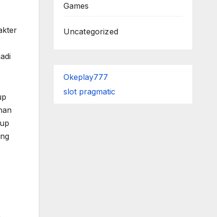
Games
akter
Uncategorized
adi
Okeplay777
slot pragmatic
up
han
kup
ang
n