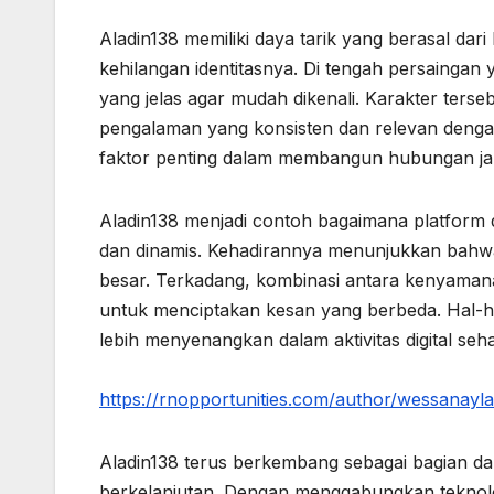
Aladin138 memiliki daya tarik yang berasal d
kehilangan identitasnya. Di tengah persaingan
yang jelas agar mudah dikenali. Karakter terse
pengalaman yang konsisten dan relevan dengan
faktor penting dalam membangun hubungan ja
Aladin138 menjadi contoh bagaimana platform 
dan dinamis. Kehadirannya menunjukkan bahwa
besar. Terkadang, kombinasi antara kenyama
untuk menciptakan kesan yang berbeda. Hal-
lebih menyenangkan dalam aktivitas digital seha
https://rnopportunities.com/author/wessanayla
Aladin138 terus berkembang sebagai bagian dar
berkelanjutan. Dengan menggabungkan teknolo