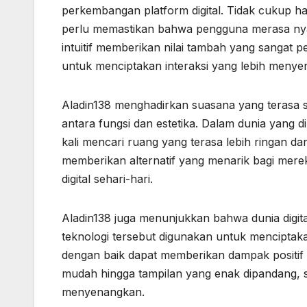
perkembangan platform digital. Tidak cukup ha
perlu memastikan bahwa pengguna merasa ny
intuitif memberikan nilai tambah yang sangat p
untuk menciptakan interaksi yang lebih menye
Aladin138 menghadirkan suasana yang terasa
antara fungsi dan estetika. Dalam dunia yang di
kali mencari ruang yang terasa lebih ringan d
memberikan alternatif yang menarik bagi mere
digital sehari-hari.
Aladin138 juga menunjukkan bahwa dunia digital
teknologi tersebut digunakan untuk menciptak
dengan baik dapat memberikan dampak positif
mudah hingga tampilan yang enak dipandang
menyenangkan.