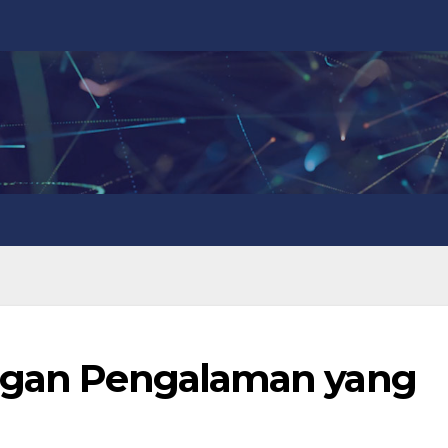
engan Pengalaman yang