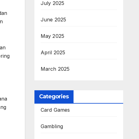
July 2025
dan
June 2025
an
May 2025
gan
April 2025
ering
March 2025
Categories
ana
ang
Card Games
Gambling